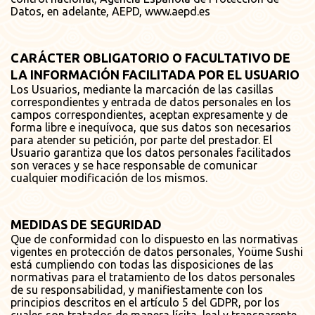
Datos, en adelante, AEPD,
www.aepd.es
CARÁCTER OBLIGATORIO O FACULTATIVO DE
LA INFORMACIÓN FACILITADA POR EL USUARIO
Los Usuarios, mediante la marcación de las casillas
correspondientes y entrada de datos personales en los
campos correspondientes, aceptan expresamente y de
forma libre e inequívoca, que sus datos son necesarios
para atender su petición, por parte del prestador. El
Usuario garantiza que los datos personales facilitados
son veraces y se hace responsable de comunicar
cualquier modificación de los mismos.
MEDIDAS DE SEGURIDAD
Que de conformidad con lo dispuesto en las normativas
vigentes en protección de datos personales, Yoüme Sushi
está cumpliendo con todas las disposiciones de las
normativas para el tratamiento de los datos personales
de su responsabilidad, y manifiestamente con los
principios descritos en el artículo 5 del GDPR, por los