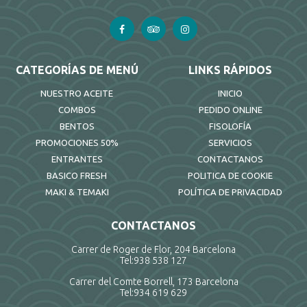
CATEGORÍAS DE MENÚ
LINKS RÁPIDOS
NUESTRO ACEITE
INICIO
COMBOS
PEDIDO ONLINE
BENTOS
FISOLOFÍA
PROMOCIONES 50%
SERVICIOS
ENTRANTES
CONTACTANOS
BASICO FRESH
POLITICA DE COOKIE
MAKI & TEMAKI
POLÍTICA DE PRIVACIDAD
CONTACTANOS
Carrer de Roger de Flor, 204 Barcelona
Tel:
938 538 127
Carrer del Comte Borrell, 173 Barcelona
Tel:
934 619 629