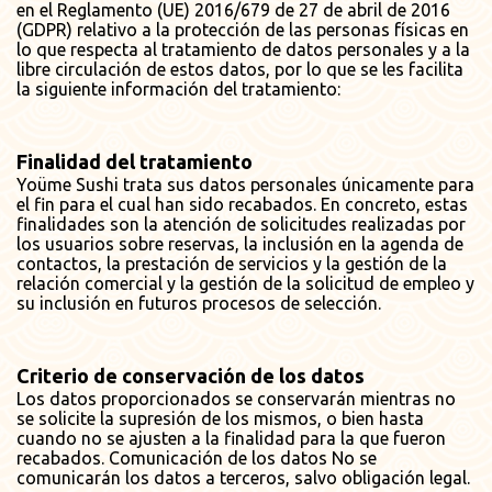
en el Reglamento (UE) 2016/679 de 27 de abril de 2016
(GDPR) relativo a la protección de las personas físicas en
lo que respecta al tratamiento de datos personales y a la
libre circulación de estos datos, por lo que se les facilita
la siguiente información del tratamiento:
Finalidad del tratamiento
Yoüme Sushi trata sus datos personales únicamente para
el fin para el cual han sido recabados. En concreto, estas
finalidades son la atención de solicitudes realizadas por
los usuarios sobre reservas, la inclusión en la agenda de
contactos, la prestación de servicios y la gestión de la
relación comercial y la gestión de la solicitud de empleo y
su inclusión en futuros procesos de selección.
Criterio de conservación de los datos
Los datos proporcionados se conservarán mientras no
se solicite la supresión de los mismos, o bien hasta
cuando no se ajusten a la finalidad para la que fueron
recabados. Comunicación de los datos No se
comunicarán los datos a terceros, salvo obligación legal.