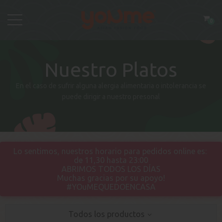
0
Nuestro Platos
En el caso de sufrir alguna alergia alimentaria o intolerancia se
puede dirigir a nuestro presonal
Lo sentimos, nuestros horario para pedidos online es:
de 11,30 hasta 23
:00
ABRIMOS TODOS LOS DÍAS
Muchas gracias por su apoyo!
#YOuMEQUEDOENCASA
Todos los productos