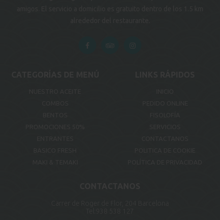
amigos. El servicio a domicilio es gratuito dentro de los 1.5 km
alrededor del restaurante.
CATEGORÍAS DE MENÚ
LINKS RÁPIDOS
NUESTRO ACEITE
INICIO
COMBOS
PEDIDO ONLINE
BENTOS
FISOLOFÍA
PROMOCIONES 50%
SERVICIOS
ENTRANTES
CONTACTANOS
BASICO FRESH
POLITICA DE COOKIE
MAKI & TEMAKI
POLÍTICA DE PRIVACIDAD
CONTACTANOS
Carrer de Roger de Flor, 204 Barcelona
Tel:
938 538 127