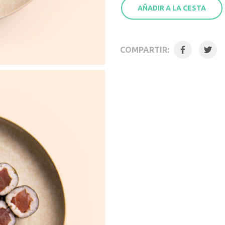
AÑADIR A LA CESTA
COMPARTIR: