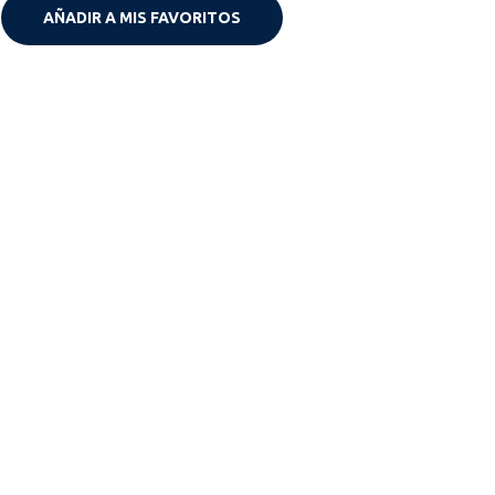
AÑADIR A MIS FAVORITOS