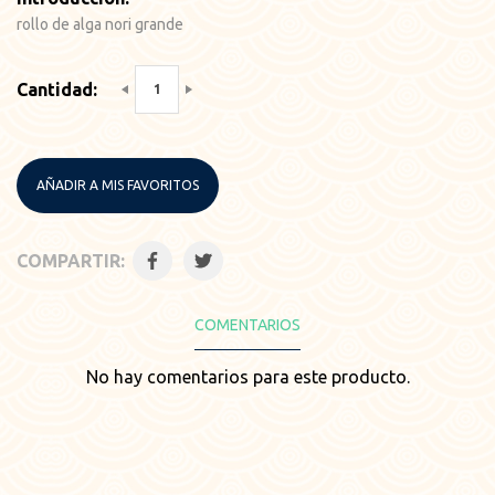
rollo de alga nori grande
Cantidad:
AÑADIR A MIS FAVORITOS
COMPARTIR:
COMENTARIOS
No hay comentarios para este producto.