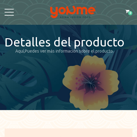
0
Detalles del producto
Aquí,Puedes ver más información sobre el producto.