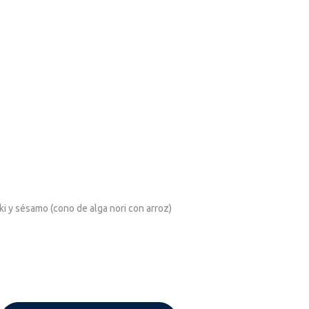
ki y sésamo (cono de alga nori con arroz)