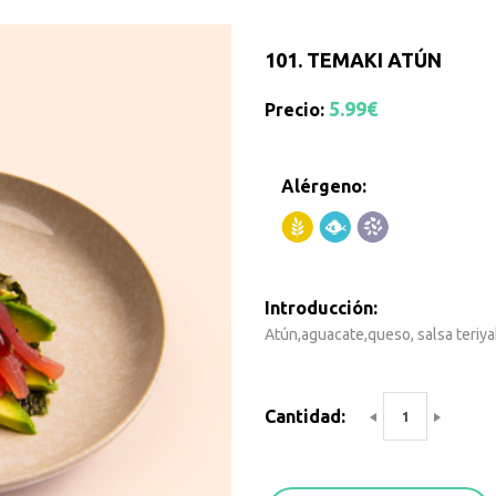
101.
TEMAKI ATÚN
5.99€
Precio:
Alérgeno:
Introducción:
Atún,aguacate,queso, salsa teriya
Cantidad: