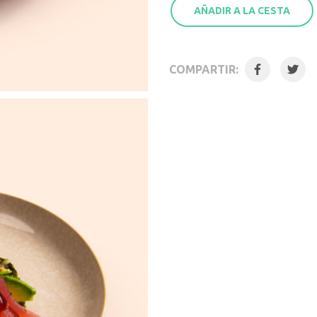
AÑADIR A LA CESTA
COMPARTIR: