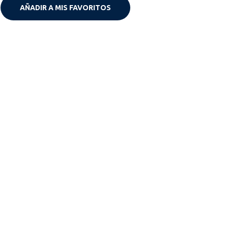
AÑADIR A MIS FAVORITOS