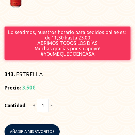
Lo sentimos, nuestros horario para pedidos online es:
de 11,30 hasta 23
:00
ABRIMOS TODOS LOS DÍAS
Muchas gracias por su apoyo!
#YOuMEQUEDOENCASA
313.
ESTRELLA
3.50€
Precio:
Cantidad:
AÑADIR A MIS FAVORITOS