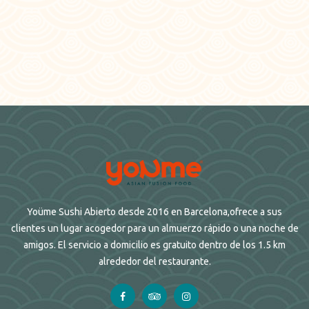
Yoüme Sushi Abierto desde 2016 en Barcelona,ofrece a sus
clientes un lugar acogedor para un almuerzo rápido o una noche de
amigos. El servicio a domicilio es gratuito dentro de los 1.5 km
alrededor del restaurante.