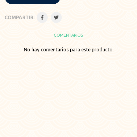
COMPARTIR:
COMENTARIOS
No hay comentarios para este producto.