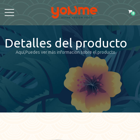
0
Detalles del producto
Aquí,Puedes ver más información sobre el producto.