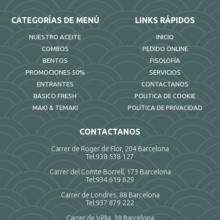
CATEGORÍAS DE MENÚ
LINKS RÁPIDOS
NUESTRO ACEITE
INICIO
COMBOS
PEDIDO ONLINE
BENTOS
FISOLOFÍA
PROMOCIONES 50%
SERVICIOS
ENTRANTES
CONTACTANOS
BASICO FRESH
POLITICA DE COOKIE
MAKI & TEMAKI
POLÍTICA DE PRIVACIDAD
CONTACTANOS
Carrer de Roger de Flor, 204 Barcelona
Tel:
938 538 127
Carrer del Comte Borrell, 173 Barcelona
Tel:
934 619 629
Carrer de Londres, 88 Barcelona
Tel:
937 879 222
Carrer de Vèlia, 30 Barcelona