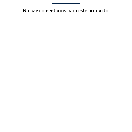
No hay comentarios para este producto.