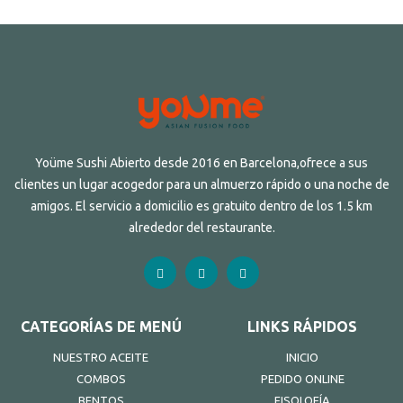
Yoüme Sushi Abierto desde 2016 en Barcelona,ofrece a sus
clientes un lugar acogedor para un almuerzo rápido o una noche de
amigos. El servicio a domicilio es gratuito dentro de los 1.5 km
alrededor del restaurante.
CATEGORÍAS DE MENÚ
LINKS RÁPIDOS
NUESTRO ACEITE
INICIO
COMBOS
PEDIDO ONLINE
BENTOS
FISOLOFÍA