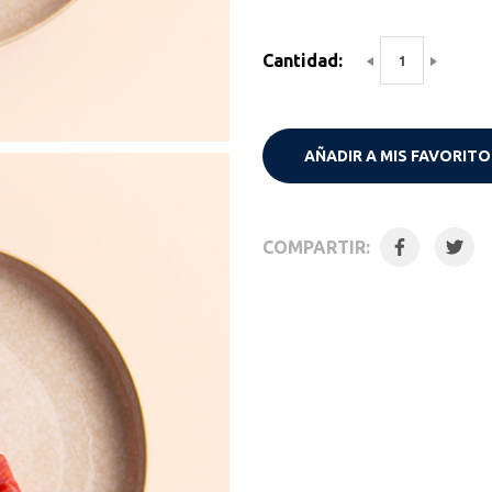
Cantidad:
AÑADIR A MIS FAVORITO
COMPARTIR: