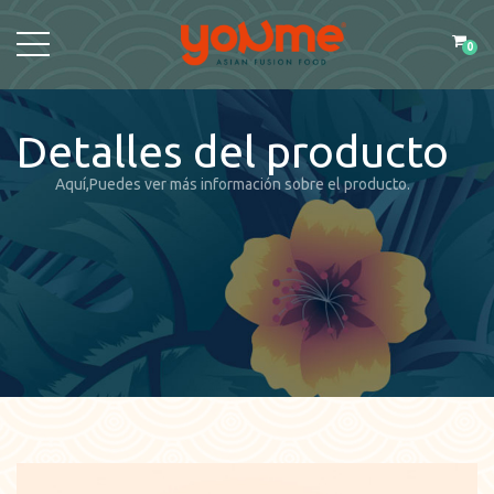
0
Detalles del producto
Aquí,Puedes ver más información sobre el producto.