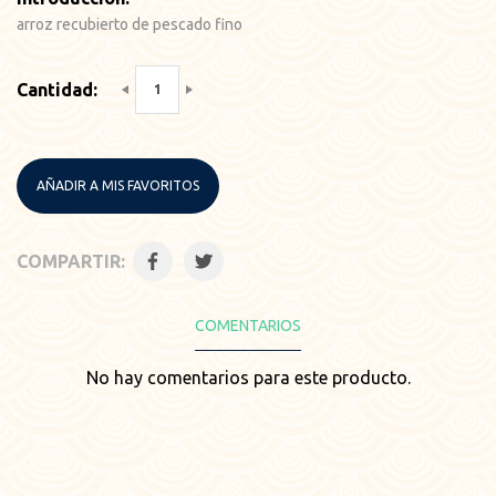
arroz recubierto de pescado fino
Cantidad:
AÑADIR A MIS FAVORITOS
COMPARTIR:
COMENTARIOS
No hay comentarios para este producto.