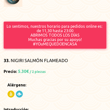
Lo sentimos, nuestros horario para pedidos online es:
de 11,30 hasta 23
:00
ABRIMOS TODOS LOS DÍAS
Muchas gracias por su apoyo!
#YOuMEQUEDOENCASA
33.
NIGIRI SALMÓN FLAMEADO
5.30€
Precio:
/ 2 piezas
Alérgeno:
Introducción: